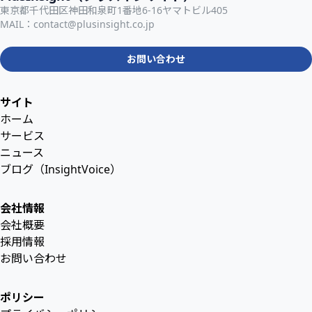
東京都千代田区神田和泉町1番地6-16ヤマトビル405
MAIL：
contact@plusinsight.co.jp
お問い合わせ
サイト
ホーム
サービス
ニュース
ブログ（InsightVoice）
会社情報
会社概要
採用情報
お問い合わせ
ポリシー