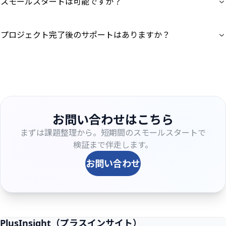
スモールスタートは可能ですか？
プロジェクト完了後のサポートはありますか？
お問い合わせはこちら
まずは課題整理から。短期間のスモールスタートで
検証まで伴走します。
お問い合わせ
PlusInsight（プラスインサイト）