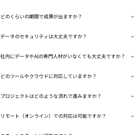
どのくらいの期間で成果が出ますか？
データのセキュリティは大丈夫ですか？
社内にデータやAIの専門人材がいなくても大丈夫ですか？
どのツールやクラウドに対応していますか？
プロジェクトはどのような流れで進みますか？
リモート（オンライン）での対応は可能ですか？