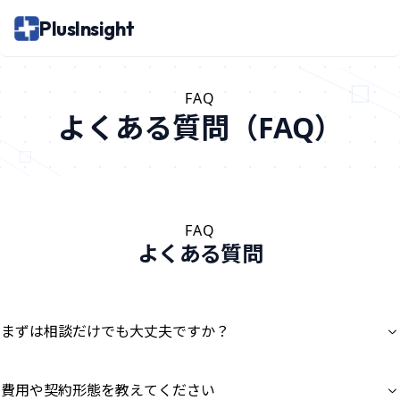
PlusInsight
FAQ
よくある質問（FAQ）
FAQ
よくある質問
まずは相談だけでも大丈夫ですか？
費用や契約形態を教えてください